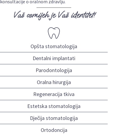
konsultacije o oralnom zdravlju.
Vaš osmijeh je Vaš identitet!
Opšta stomatologija
Dentalni implantati
Parodontologija
Oralna hirurgija
Regeneracija tkiva
Estetska stomatologija
Dječija stomatologija
Ortodoncija