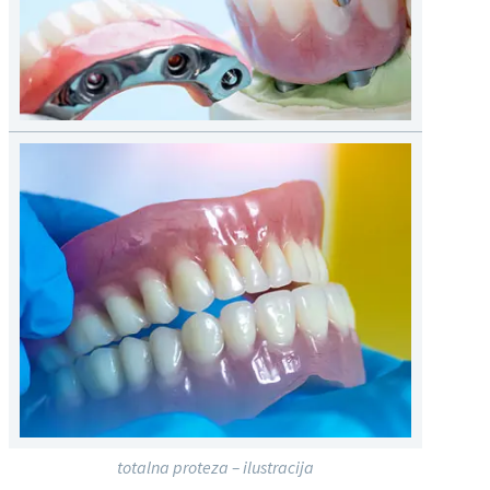
totalna proteza – ilustracija