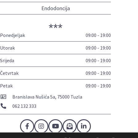
Endodoncija
***
Ponedjeljak
09:00 - 19:00
Utorak
09:00 - 19:00
Srijeda
09:00 - 19:00
Četvrtak
09:00 - 19:00
Petak
09:00 - 19:00
Branislava Nušića 5a, 75000 Tuzla
062 132 333