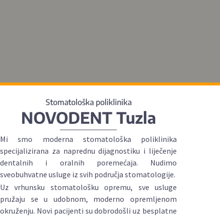
Stomatološka poliklinika
NOVODENT Tuzla
Mi smo moderna stomatološka poliklinika
specijalizirana za naprednu dijagnostiku i liječenje
dentalnih i oralnih poremećaja. Nudimo
sveobuhvatne usluge iz svih područja stomatologije.
Uz vrhunsku stomatološku opremu, sve usluge
pružaju se u udobnom, moderno opremljenom
okruženju. Novi pacijenti su dobrodošli uz besplatne