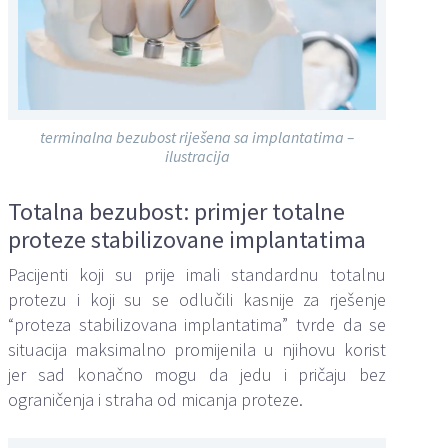
terminalna bezubost riješena sa implantatima –
ilustracija
Totalna bezubost: primjer totalne
proteze stabilizovane implantatima
Pacijenti koji su prije imali standardnu totalnu
protezu i koji su se odlučili kasnije za rješenje
“proteza stabilizovana implantatima” tvrde da se
situacija maksimalno promijenila u njihovu korist
jer sad konačno mogu da jedu i pričaju bez
ograničenja i straha od micanja proteze.