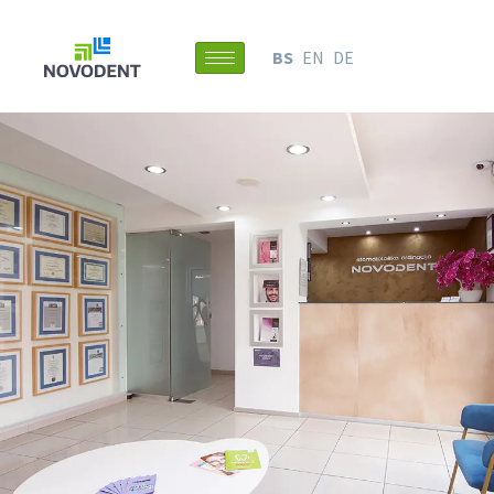
BS
EN
DE