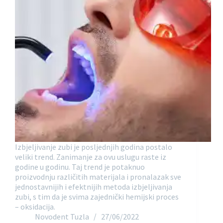
Izbjeljivanje zubi je posljednjih godina postalo
veliki trend. Zanimanje za ovu uslugu raste iz
godine u godinu. Taj trend je potaknuo
proizvodnju različitih materijala i pronalazak sve
jednostavnijih i efektnijih metoda izbjeljivanja
zubi, s tim da je svima zajednički hemijski proces
– oksidacija.
Novodent Tuzla
27/06/2022