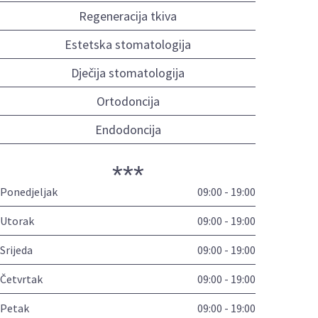
Regeneracija tkiva
Estetska stomatologija
Dječija stomatologija
Ortodoncija
Endodoncija
***
Ponedjeljak
09:00 - 19:00
Utorak
09:00 - 19:00
Srijeda
09:00 - 19:00
Četvrtak
09:00 - 19:00
Petak
09:00 - 19:00