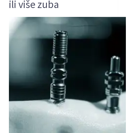
ili više zuba