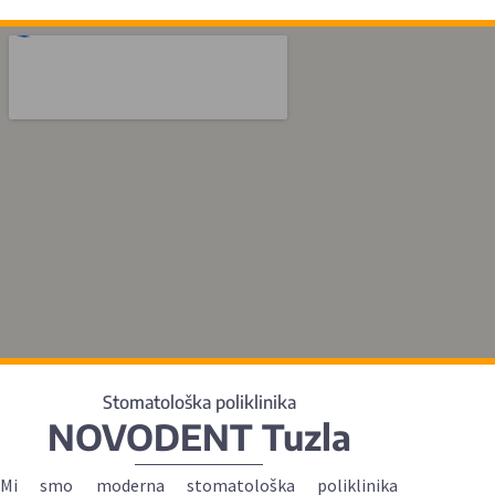
Stomatološka poliklinika
NOVODENT Tuzla
Mi smo moderna stomatološka poliklinika