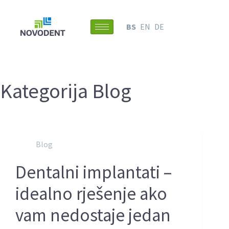
BS
EN
DE
Kategorija
Blog
Blog
Dentalni implantati –
idealno rješenje ako
vam nedostaje jedan