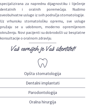
specijalizirana za naprednu dijagnostiku i liječenje
dentalnih i oralnih poremećaja. Nudimo
sveobuhvatne usluge iz svih područja stomatologije.
Uz vrhunsku stomatološku opremu, sve usluge
pružaju se u udobnom, moderno opremljenom
okruženju. Novi pacijenti su dobrodošli uz besplatne
konsultacije o oralnom zdravlju.
Vaš osmijeh je Vaš identitet!
Opšta stomatologija
Dentalni implantati
Parodontologija
Oralna hirurgija