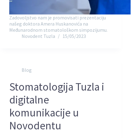
Zadovoljstvo nam je promovisati prezentaciju
našeg doktora Amera Huskanovića na
Međunarodnom stomatološkom simpozijumu.
Novodent Tuzla
15/05/2023
Blog
Stomatologija Tuzla i
digitalne
komunikacije u
Novodentu