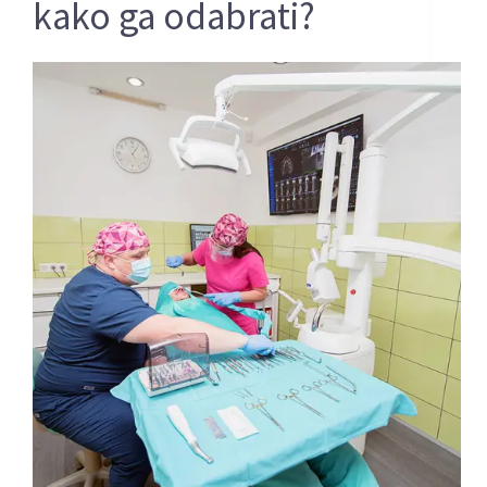
kako ga odabrati?