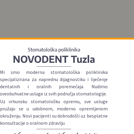
Stomatološka poliklinika
NOVODENT Tuzla
Mi smo moderna stomatološka poliklinika
specijalizirana za naprednu dijagnostiku i liječenje
dentalnih i oralnih poremećaja. Nudimo
sveobuhvatne usluge iz svih područja stomatologije.
Uz vrhunsku stomatološku opremu, sve usluge
pružaju se u udobnom, moderno opremljenom
okruženju. Novi pacijenti su dobrodošli uz besplatne
konsultacije o oralnom zdravlju.