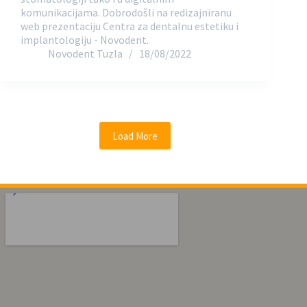
komunikacijama. Dobrodošli na redizajniranu
web prezentaciju Centra za dentalnu estetiku i
implantologiju - Novodent.
Novodent Tuzla
18/08/2022
Load More